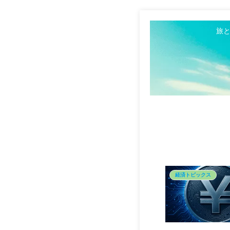
旅
経済トピックス