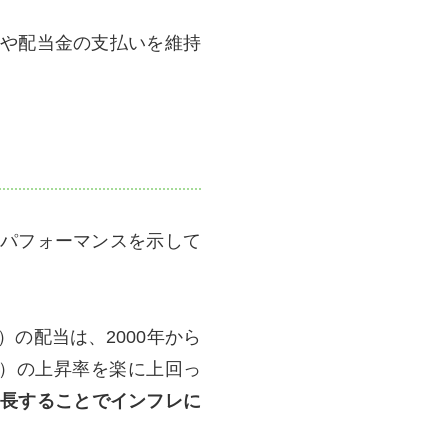
や配当金の支払いを維持
パフォーマンスを示して
の配当は、2000年から
PI）の上昇率を楽に上回っ
長することでインフレに