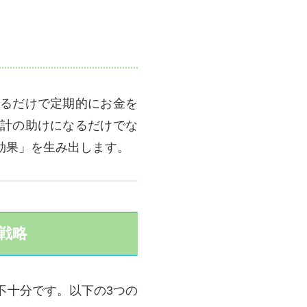
るだけで定期的にお金を
計の助けになるだけでな
効果」を生み出します。
戦略
不十分です。以下の3つの