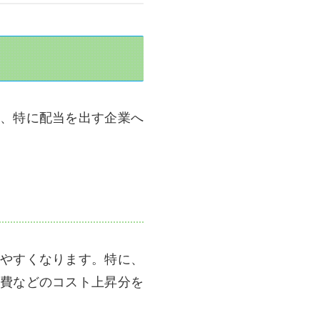
、特に配当を出す企業へ
やすくなります。特に、
費などのコスト上昇分を