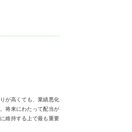
りが高くても、業績悪化
。将来にわたって配当が
に維持する上で最も重要