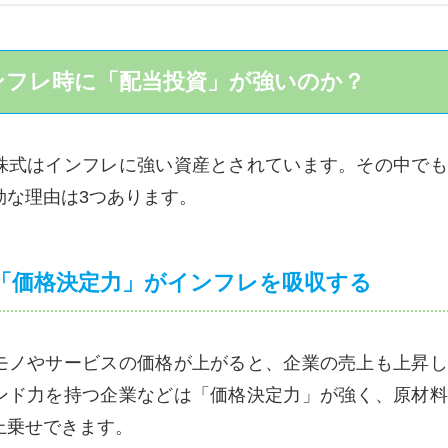
ンフレ時に「配当投資」が強いのか？
株式はインフレに強い資産とされています。その中でも
効な理由は3つあります。
業の「価格決定力」がインフレを吸収する
モノやサービスの価格が上がると、企業の売上も上昇し
ンド力を持つ企業などは「価格決定力」が強く、原材料
上乗せできます。