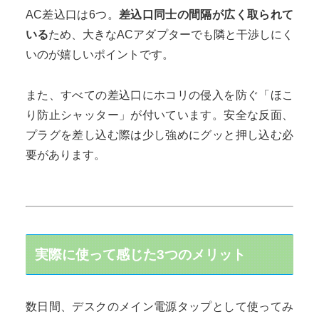
AC差込口は6つ。
差込口同士の間隔が広く取られて
いる
ため、大きなACアダプターでも隣と干渉しにく
いのが嬉しいポイントです。
また、すべての差込口にホコリの侵入を防ぐ「ほこ
り防止シャッター」が付いています。安全な反面、
プラグを差し込む際は少し強めにグッと押し込む必
要があります。
実際に使って感じた3つのメリット
数日間、デスクのメイン電源タップとして使ってみ