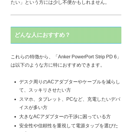
たい」という方には少し不便かもしれません。
どんな人におすすめ？
これらの特徴から、「Anker PowerPort Strip PD 6」
は以下のような方に特におすすめできます。
デスク周りのACアダプターやケーブルを減らし
て、スッキリさせたい方
スマホ、タブレット、PCなど、充電したいデバ
イスが多い方
大きなACアダプターの干渉に困っている方
安全性や信頼性を重視して電源タップを選びた