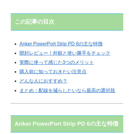
この記事の目次
Anker PowerPort Strip PD 6の主な特徴
開封レビュー！外観と使い勝手をチェック
実際に使って感じた3つのメリット
購入前に知っておきたい注意点
どんな人におすすめ？
まとめ：配線を減らしたいなら最高の選択肢
Anker PowerPort Strip PD 6の主な特徴