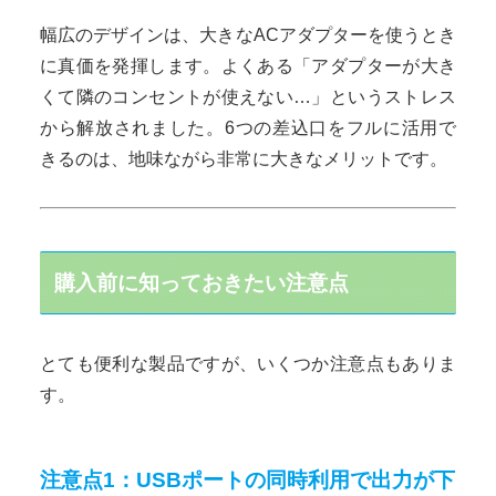
幅広のデザインは、大きなACアダプターを使うとき
に真価を発揮します。よくある「アダプターが大き
くて隣のコンセントが使えない…」というストレス
から解放されました。6つの差込口をフルに活用で
きるのは、地味ながら非常に大きなメリットです。
購入前に知っておきたい注意点
とても便利な製品ですが、いくつか注意点もありま
す。
注意点1：USBポートの同時利用で出力が下