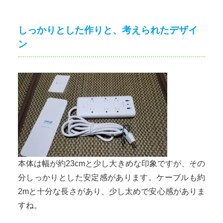
しっかりとした作りと、考えられたデザイ
ン
本体は幅が約23cmと少し大きめな印象ですが、その
分しっかりとした安定感があります。ケーブルも約
2mと十分な長さがあり、少し太めで安心感がありま
すね。