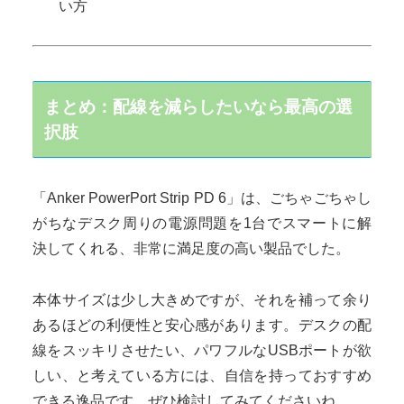
い方
まとめ：配線を減らしたいなら最高の選
択肢
「Anker PowerPort Strip PD 6」は、ごちゃごちゃし
がちなデスク周りの電源問題を1台でスマートに解
決してくれる、非常に満足度の高い製品でした。
本体サイズは少し大きめですが、それを補って余り
あるほどの利便性と安心感があります。デスクの配
線をスッキリさせたい、パワフルなUSBポートが欲
しい、と考えている方には、自信を持っておすすめ
できる逸品です。ぜひ検討してみてくださいね。