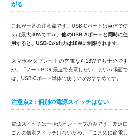
がる
これが一番の注意点です。USB-Cポートは単体で使
えば最大30Wですが、
他のUSB-Aポートと同時に使
用すると、USB-Cの出力は18Wに制限
されます。
スマホやタブレットの充電なら18Wでも十分です
が、「ノートPCを最速で充電したい」という場面で
は、USB-Cポート単体で使うのがおすすめです。
注意点2：個別の電源スイッチはない
電源スイッチは一括のオン・オフのみです。差込口
ごとの個別スイッチはないため、「こまめに節電し