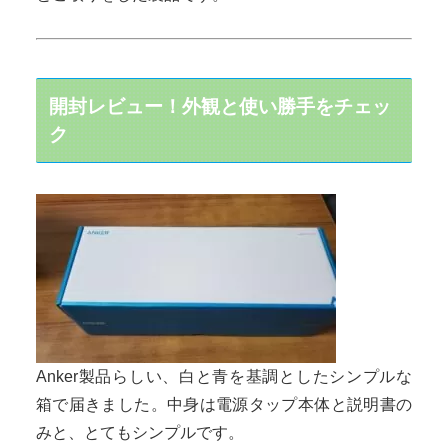
開封レビュー！外観と使い勝手をチェッ
ク
Anker製品らしい、白と青を基調としたシンプルな
箱で届きました。中身は電源タップ本体と説明書の
みと、とてもシンプルです。