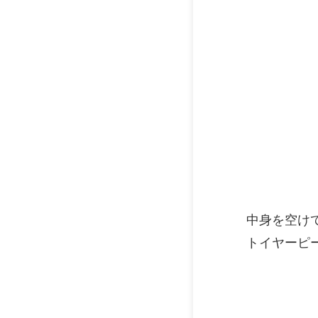
中身を空けて
トイヤーピー