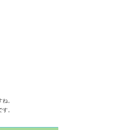
すね。
です。