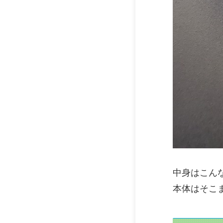
中身はこん
本体はそこ