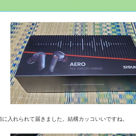
箱に入れられて届きました。結構カッコいいですね。