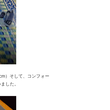
5cm）そして、コンフォー
いました。