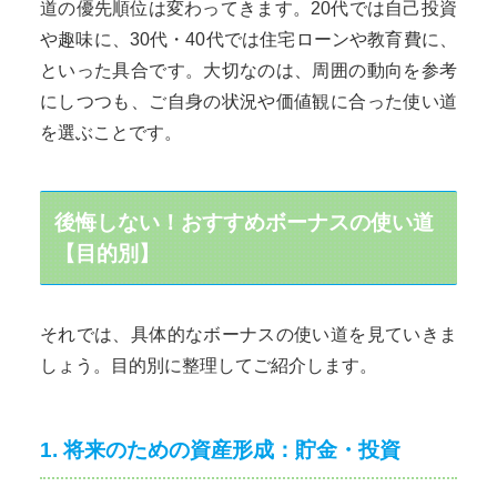
道の優先順位は変わってきます。20代では自己投資
や趣味に、30代・40代では住宅ローンや教育費に、
といった具合です。大切なのは、周囲の動向を参考
にしつつも、ご自身の状況や価値観に合った使い道
を選ぶことです。
後悔しない！おすすめボーナスの使い道
【目的別】
それでは、具体的なボーナスの使い道を見ていきま
しょう。目的別に整理してご紹介します。
1. 将来のための資産形成：貯金・投資