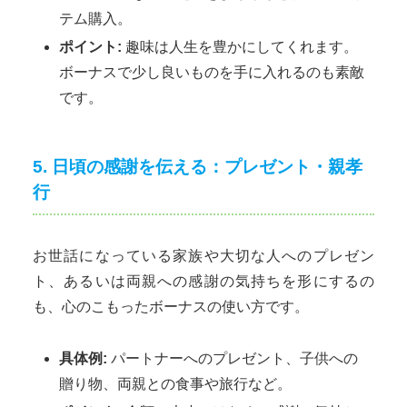
テム購入。
ポイント:
趣味は人生を豊かにしてくれます。
ボーナスで少し良いものを手に入れるのも素敵
です。
5. 日頃の感謝を伝える：プレゼント・親孝
行
お世話になっている家族や大切な人へのプレゼン
ト、あるいは両親への感謝の気持ちを形にするの
も、心のこもったボーナスの使い方です。
具体例:
パートナーへのプレゼント、子供への
贈り物、両親との食事や旅行など。