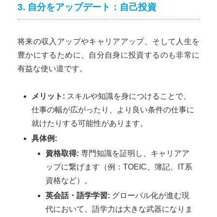
3. 自分をアップデート：自己投資
将来の収入アップやキャリアアップ、そして人生を
豊かにするために、自分自身に投資するのも非常に
有益な使い道です。
メリット:
スキルや知識を身につけることで、
仕事の幅が広がったり、より良い条件の仕事に
就けたりする可能性があります。
具体例:
資格取得:
専門知識を証明し、キャリアア
ップに繋げます（例：TOEIC、簿記、IT系
資格など）。
英会話・語学学習:
グローバル化が進む現
代において、語学力は大きな武器になりま