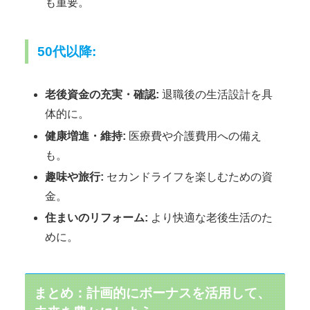
も重要。
50代以降:
老後資金の充実・確認:
退職後の生活設計を具
体的に。
健康増進・維持:
医療費や介護費用への備え
も。
趣味や旅行:
セカンドライフを楽しむための資
金。
住まいのリフォーム:
より快適な老後生活のた
めに。
まとめ：計画的にボーナスを活用して、