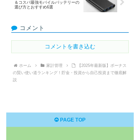
＆コスパ最強モバイルバッテリーの
選び方とおすすめ6選
コメント
コメントを書き込む
ホーム
家計管理
【2025年最新版】ボーナス
の賢い使い道ランキング！貯金・投資から自己投資まで徹底解
説
PAGE TOP