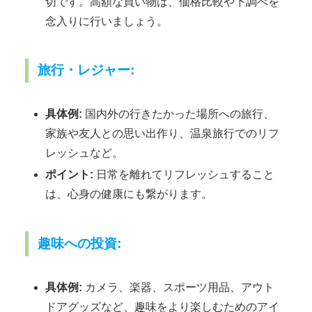
切です。高額な買い物は、価格比較や下調べを
念入りに行いましょう。
旅行・レジャー:
具体例:
国内外の行きたかった場所への旅行、
家族や友人との思い出作り、温泉旅行でのリフ
レッシュなど。
ポイント:
日常を離れてリフレッシュすること
は、心身の健康にも繋がります。
趣味への投資:
具体例:
カメラ、楽器、スポーツ用品、アウト
ドアグッズなど、趣味をより楽しむためのアイ