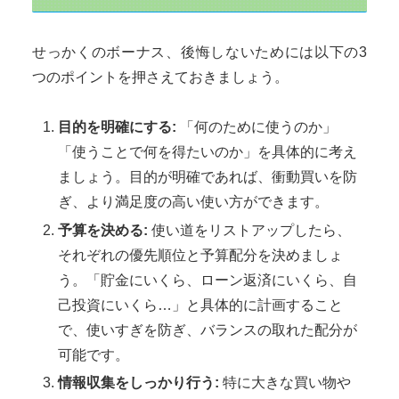
せっかくのボーナス、後悔しないためには以下の3
つのポイントを押さえておきましょう。
目的を明確にする:
「何のために使うのか」
「使うことで何を得たいのか」を具体的に考え
ましょう。目的が明確であれば、衝動買いを防
ぎ、より満足度の高い使い方ができます。
予算を決める:
使い道をリストアップしたら、
それぞれの優先順位と予算配分を決めましょ
う。「貯金にいくら、ローン返済にいくら、自
己投資にいくら…」と具体的に計画すること
で、使いすぎを防ぎ、バランスの取れた配分が
可能です。
情報収集をしっかり行う:
特に大きな買い物や