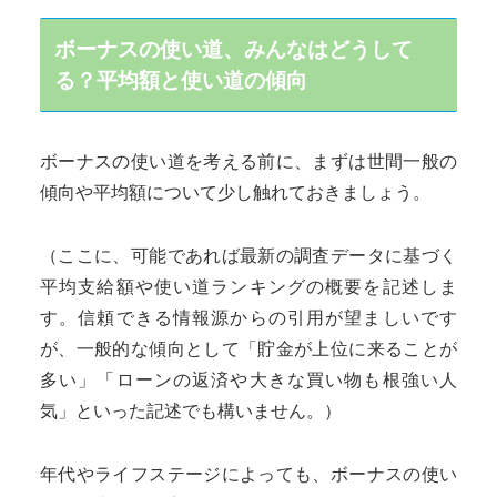
ボーナスの使い道、みんなはどうして
る？平均額と使い道の傾向
ボーナスの使い道を考える前に、まずは世間一般の
傾向や平均額について少し触れておきましょう。
（ここに、可能であれば最新の調査データに基づく
平均支給額や使い道ランキングの概要を記述しま
す。信頼できる情報源からの引用が望ましいです
が、一般的な傾向として「貯金が上位に来ることが
多い」「ローンの返済や大きな買い物も根強い人
気」といった記述でも構いません。）
年代やライフステージによっても、ボーナスの使い