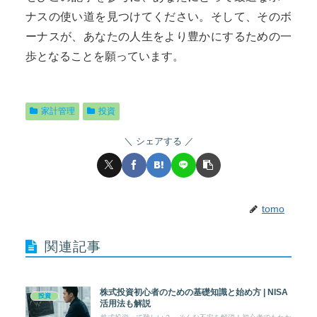
ナスの使い道を見つけてください。そして、そのボ
ーナスが、あなたの人生をより豊かにするための一
歩となることを願っています。
家計管理
投資
シェアする
tomo
関連記事
株式投資初心者のための基礎知識と始め方 | NISA
投資
活用法も解説