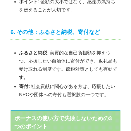
ポイント:
金額の大小ではなく、感謝の気持ち
を伝えることが大切です。
6. その他：ふるさと納税、寄付など
ふるさと納税:
実質的な自己負担額を抑えつ
つ、応援したい自治体に寄付ができ、返礼品も
受け取れる制度です。節税対策としても有効で
す。
寄付:
社会貢献に関心がある方は、応援したい
NPOや団体への寄付も選択肢の一つです。
ボーナスの使い方で失敗しないための3
つのポイント