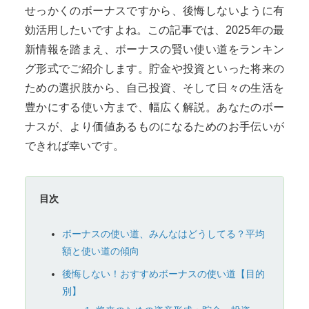
せっかくのボーナスですから、後悔しないように有
効活用したいですよね。この記事では、2025年の最
新情報を踏まえ、ボーナスの賢い使い道をランキン
グ形式でご紹介します。貯金や投資といった将来の
ための選択肢から、自己投資、そして日々の生活を
豊かにする使い方まで、幅広く解説。あなたのボー
ナスが、より価値あるものになるためのお手伝いが
できれば幸いです。
目次
ボーナスの使い道、みんなはどうしてる？平均
額と使い道の傾向
後悔しない！おすすめボーナスの使い道【目的
別】