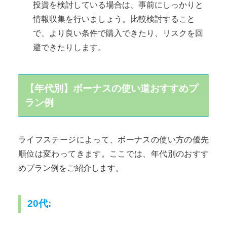
投資を検討している場合は、事前にしっかりと
情報収集を行いましょう。比較検討すること
で、より良い条件で購入できたり、リスクを回
避できたりします。
【年代別】ボーナスの使い道おすすめプ
ラン例
ライフステージによって、ボーナスの使い方の優先
順位は変わってきます。ここでは、年代別のおすす
めプラン例をご紹介します。
20代: