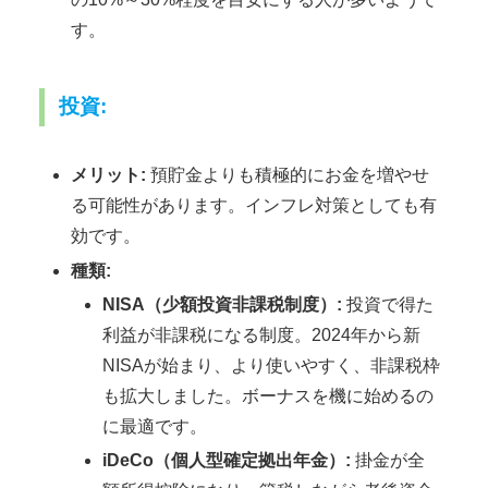
す。
投資:
メリット:
預貯金よりも積極的にお金を増やせ
る可能性があります。インフレ対策としても有
効です。
種類:
NISA（少額投資非課税制度）:
投資で得た
利益が非課税になる制度。2024年から新
NISAが始まり、より使いやすく、非課税枠
も拡大しました。ボーナスを機に始めるの
に最適です。
iDeCo（個人型確定拠出年金）:
掛金が全