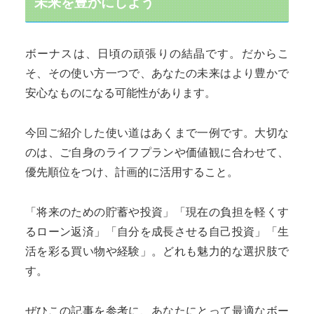
未来を豊かにしよう
ボーナスは、日頃の頑張りの結晶です。だからこ
そ、その使い方一つで、あなたの未来はより豊かで
安心なものになる可能性があります。
今回ご紹介した使い道はあくまで一例です。大切な
のは、ご自身のライフプランや価値観に合わせて、
優先順位をつけ、計画的に活用すること。
「将来のための貯蓄や投資」「現在の負担を軽くす
るローン返済」「自分を成長させる自己投資」「生
活を彩る買い物や経験」。どれも魅力的な選択肢で
す。
ぜひこの記事を参考に、あなたにとって最適なボー