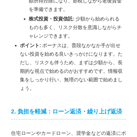
額所得控除になり、節税しながら老後資金
を準備できます。
株式投資・投資信託:
少額から始められる
ものも多く、リスク分散を意識しながらチ
ャレンジできます。
ポイント:
ボーナスは、普段なかなか手が出せ
ない投資を始める良いきっかけになります。た
だし、リスクも伴うため、まずは少額から、長
期的な視点で始めるのがおすすめです。情報収
集をしっかり行い、無理のない範囲で始めまし
ょう。
2. 負担を軽減：ローン返済・繰り上げ返済
住宅ローンやカードローン、奨学金などの返済にボ