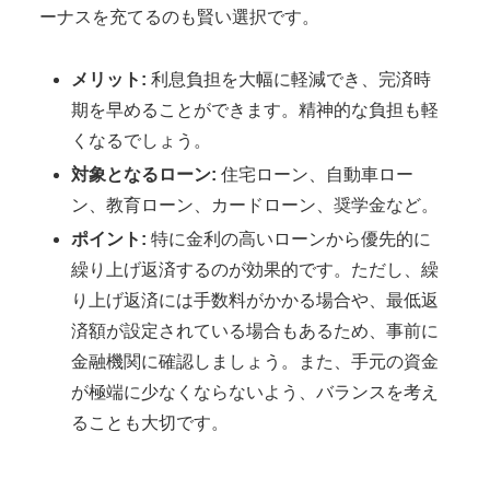
ーナスを充てるのも賢い選択です。
メリット:
利息負担を大幅に軽減でき、完済時
期を早めることができます。精神的な負担も軽
くなるでしょう。
対象となるローン:
住宅ローン、自動車ロー
ン、教育ローン、カードローン、奨学金など。
ポイント:
特に金利の高いローンから優先的に
繰り上げ返済するのが効果的です。ただし、繰
り上げ返済には手数料がかかる場合や、最低返
済額が設定されている場合もあるため、事前に
金融機関に確認しましょう。また、手元の資金
が極端に少なくならないよう、バランスを考え
ることも大切です。