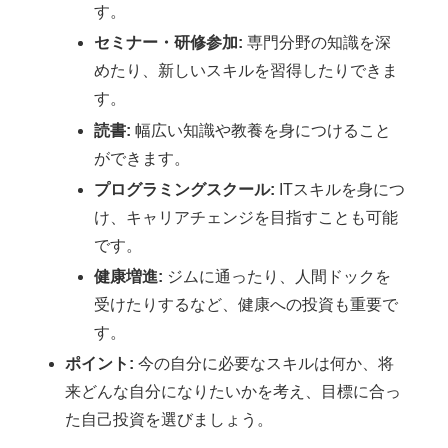
す。
セミナー・研修参加:
専門分野の知識を深
めたり、新しいスキルを習得したりできま
す。
読書:
幅広い知識や教養を身につけること
ができます。
プログラミングスクール:
ITスキルを身につ
け、キャリアチェンジを目指すことも可能
です。
健康増進:
ジムに通ったり、人間ドックを
受けたりするなど、健康への投資も重要で
す。
ポイント:
今の自分に必要なスキルは何か、将
来どんな自分になりたいかを考え、目標に合っ
た自己投資を選びましょう。