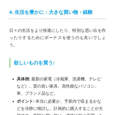
4. 生活を豊かに：大きな買い物・経験
日々の生活をより快適にしたり、特別な思い出を作
ったりするためにボーナスを使うのも良いでしょ
う。
欲しいものを買う:
具体例:
最新の家電（冷蔵庫、洗濯機、テレビ
など）、質の良い家具、高性能なパソコン、
車、ブランド品など。
ポイント:
本当に必要か、予算内で収まるかな
どを冷静に検討し、計画的に購入することが大