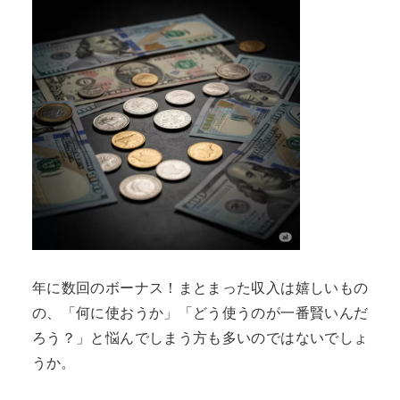
年に数回のボーナス！まとまった収入は嬉しいもの
の、「何に使おうか」「どう使うのが一番賢いんだ
ろう？」と悩んでしまう方も多いのではないでしょ
うか。