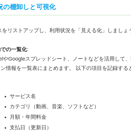
状況の棚卸しと可視化
スをリストアップし、利用状況を「見える化」しましょ
動での一覧化
:
celやGoogleスプレッドシート、ノートなどを活用し
ョン情報を一覧表にまとめます。 以下の項目を記録する
。
サービス名
カテゴリ（動画、音楽、ソフトなど）
月額・年間料金
支払日（更新日）