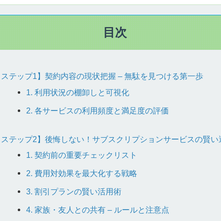
目次
【ステップ1】契約内容の現状把握 – 無駄を見つける第一歩
1. 利用状況の棚卸しと可視化
2. 各サービスの利用頻度と満足度の評価
【ステップ2】後悔しない！サブスクリプションサービスの賢い
1. 契約前の重要チェックリスト
2. 費用対効果を最大化する戦略
3. 割引プランの賢い活用術
4. 家族・友人との共有 – ルールと注意点