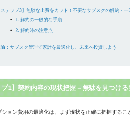
【ステップ3】無駄な出費をカット！不要なサブスクの解約・一
1. 解約の一般的な手順
2. 解約時の注意点
結論：サブスク管理で家計を最適化し、未来へ投資しよう
プ1】契約内容の現状把握 – 無駄を見つける
プション費用の最適化は、まず現状を正確に把握するこ