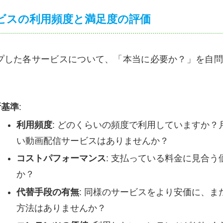
ービスの利用頻度と満足度の評価
プした各サービスについて、「本当に必要か？」を自問
断基準
:
利用頻度
: どのくらいの頻度で利用していますか
い動画配信サービスはありませんか？
コストパフォーマンス
: 支払っている料金に見合
か？
代替手段の有無
: 同様のサービスをより安価に、
方法はありませんか？