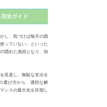
る完全ガイド
かし、気づけば毎月の固
使っていない」といった
への隠れた負担となり、知
を見直し、無駄な支出を
の選び方から、適切な解
マンスの最大化を目指し