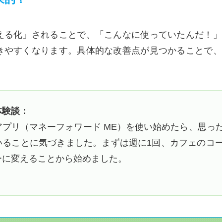
える化」されることで、「こんなに使っていたんだ！」
きやすくなります。具体的な改善点が見つかることで、
体験談：
アプリ（マネーフォワード ME）を使い始めたら、思っ
いることに気づきました。まずは週に1回、カフェのコ
ーに変えることから始めました。