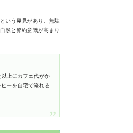
という発見があり、無駄
自然と節約意識が高まり
た以上にカフェ代がか
ーヒーを自宅で淹れる