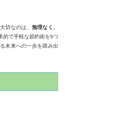
。大切なのは、
無理なく、
果的で手軽な節約術を5つ
る未来への一歩を踏み出