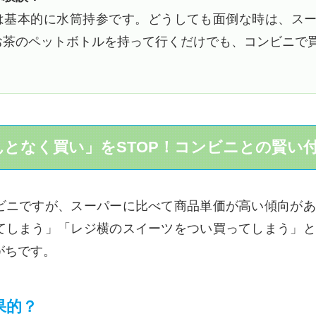
は基本的に水筒持参です。どうしても面倒な時は、ス
お茶のペットボトルを持って行くだけでも、コンビニで
なんとなく買い」をSTOP！コンビニとの賢い
ビニですが、スーパーに比べて商品単価が高い傾向があ
てしまう」「レジ横のスイーツをつい買ってしまう」と
がちです。
果的？